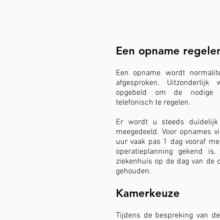
Een opname regelen
Een opname wordt normalit
afgesproken. Uitzonderlijk
opgebeld om de nodige adm
telefonisch te regelen.
Er wordt u steeds duidelij
meegedeeld. Voor opnames vi
uur vaak pas 1 dag vooraf me
operatieplanning gekend is
ziekenhuis op de dag van de 
gehouden.
Kamerkeuze
Tijdens de bespreking van 