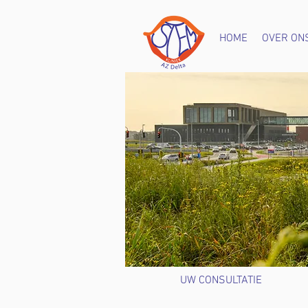
HOME
OVER ON
UW CONSULTATIE