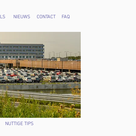
LS
NIEUWS
CONTACT
FAQ
NUTTIGE TIPS