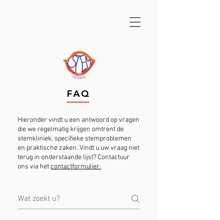
FAQ
Hieronder vindt u een antwoord op vragen
die we regelmatig krijgen omtrent de
stemkliniek, specifieke stemproblemen
en praktische zaken. Vindt u uw vraag niet
terug in onderstaande lijst? Contactuur
ons via het
contactformulier.