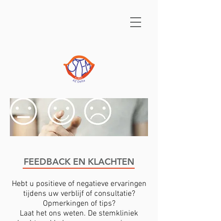
FEEDBACK EN KLACHTEN
Hebt u positieve of negatieve ervaringen
tijdens uw verblijf of consultatie?
Opmerkingen of tips?
Laat het ons weten. De stemkliniek