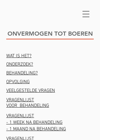
ONVERMOGEN TOT BOEREN
WAT IS HET?
ONDERZOEK?
BEHANDELING?
OPVOLGING
VEELGESTELDE VRAGEN
VRAGENLIJST
VOOR BEHANDELING
VRAGENLIJST
- 1 WEEK NA BEHANDELING
- 1 MAAND
NA BEHANDELING
VRAGENLIJST