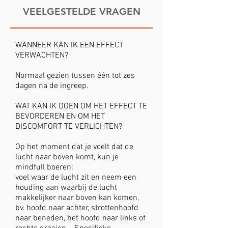
VEELGESTELDE VRAGEN
WANNEER KAN IK EEN EFFECT
VERWACHTEN?
Normaal gezien tussen één tot zes
dagen na de ingreep.
WAT KAN IK DOEN OM HET EFFECT TE
BEVORDEREN EN OM HET
DISCOMFORT TE VERLICHTEN?
Op het moment dat je voelt dat de
lucht naar boven komt, kun je
mindfull boeren:
voel waar de lucht zit en neem een
houding aan waarbij de lucht
makkelijker naar boven kan komen,
bv. hoofd naar achter, strottenhoofd
naar beneden, het hoofd naar links of