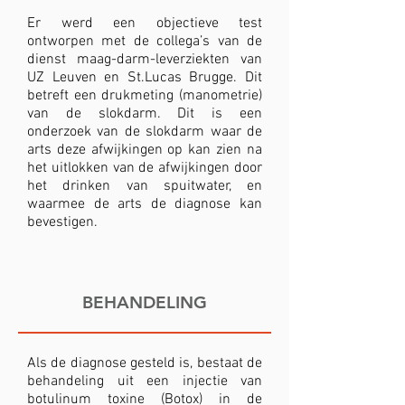
Er werd een objectieve test
ontworpen met de collega’s van de
dienst maag-darm-leverziekten van
UZ Leuven en St.Lucas Brugge. Dit
betreft een drukmeting (manometrie)
van de slokdarm. Dit is een
onderzoek van de slokdarm waar de
arts deze afwijkingen op kan zien na
het uitlokken van de afwijkingen door
het drinken van spuitwater, en
waarmee de arts de diagnose kan
bevestigen.
BEHANDELING
Als de diagnose gesteld is, bestaat de
behandeling uit een injectie van
botulinum toxine (Botox) in de