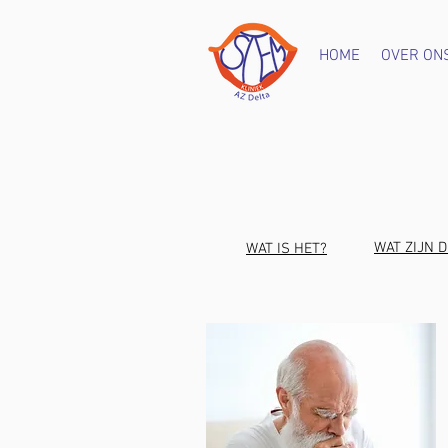
HOME
OVER ON
WAT ZIJN 
WAT IS HET?