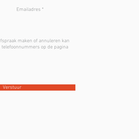
Verstuur