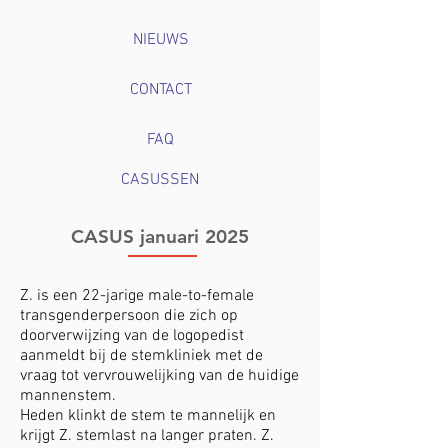
NIEUWS
CONTACT
FAQ
CASUSSEN
CASUS januari 2025
Z. is een 22-jarige male-to-female
transgenderpersoon die zich op
doorverwijzing van de logopedist
aanmeldt bij de stemkliniek met de
vraag tot vervrouwelijking van de huidige
mannenstem.
Heden klinkt de stem te mannelijk en
krijgt Z. stemlast na langer praten. Z.