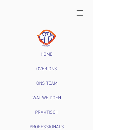
HOME
OVER ONS
ONS TEAM
WAT WE DOEN
PRAKTISCH
PROFESSIONALS