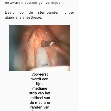
en zware inspanningen vermijden.
Beeld op de stembanden onder
algemene anesthesie:
Vooreerst
wordt een
fijne
mediane
strip van het
epitheel van
de mediane
randen van