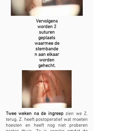
Vervolgens
worden 2
suturen
geplaats
waarmee de
stembande
n aan elkaar
worden
gehecht.
Twee weken na de ingreep
zien we Z.
terug. Z. heeft postoperatief wat moeten
hoesten en heeft nog niet proberen