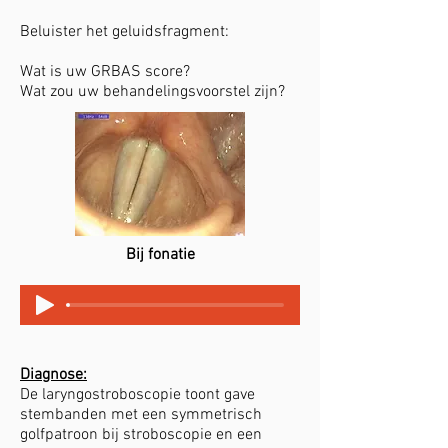
Beluister het geluidsfragment: ​
Wat is uw GRBAS score?
Wat zou uw behandelingsvoorstel zijn?
Bij fonatie
Diagnose:
De laryngostroboscopie toont gave
stembanden met een symmetrisch
golfpatroon bij stroboscopie en een