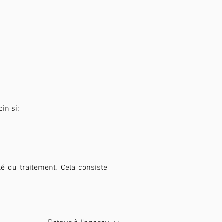
in si:
é du traitement. Cela consiste