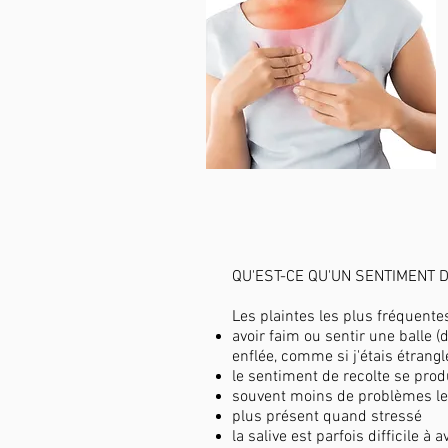
QU'EST-CE QU'UN SENTIMENT 
Les plaintes les plus fréquentes
avoir faim ou sentir une balle 
enflée, comme si j'étais étrangl
le sentiment de recolte se produ
souvent moins de problèmes le 
plus présent quand stressé
la salive est parfois difficile 