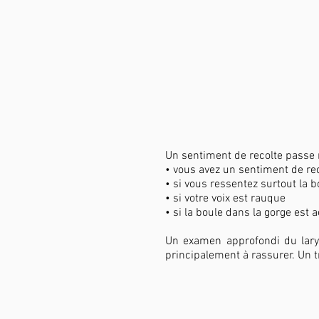
Un sentiment de recolte passe 
• vous avez un sentiment de re
• si vous ressentez surtout la 
• si votre voix est rauque
• si la boule dans la gorge est 
Un examen approfondi du laryn
principalement à rassurer. Un t