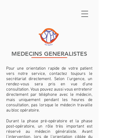
MEDECINS GENERALISTES
Pour une orientation rapide de votre patient
vers notre service, contactez toujours le
secrétariat directement. Selon l’urgence, un
rendez-vous sera pris en vue d’une
consultation. Vous pouvez aussi vous entretenir
directement par téléphone avec le médecin,
mais uniquement pendant les heures de
consultation, pas lorsque le médecin travaille
au bloc opératoire.
Durant la phase pré-opératoire et la phase
post-opératoire, un rôle très important est
réservé au médecin généraliste. Avant
l’intervention, lors de l’orientation ciblée du