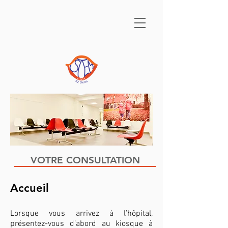
VOTRE CONSULTATION
Accueil
Lorsque vous arrivez à l’hôpital,
présentez-vous d’abord au kiosque à