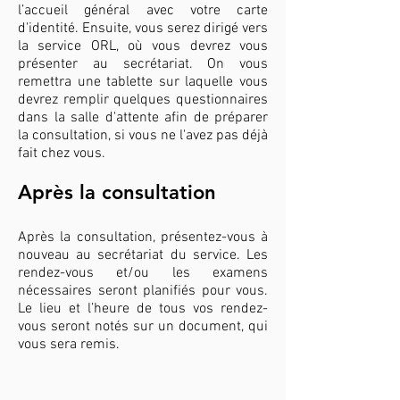
l’accueil général avec votre carte
d'identité. Ensuite, vous serez dirigé vers
la service ORL, où vous devrez vous
présenter au secrétariat. On vous
remettra une tablette sur laquelle vous
devrez remplir quelques questionnaires
dans la salle d'attente afin de préparer
la consultation, si vous ne l'avez pas déjà
fait chez vous.
Après la consultation
Après la consultation, présentez-vous à
nouveau au secrétariat du service. Les
rendez-vous et/ou les examens
nécessaires seront planifiés pour vous.
Le lieu et l’heure de tous vos rendez-
vous seront notés sur un document, qui
vous sera remis.