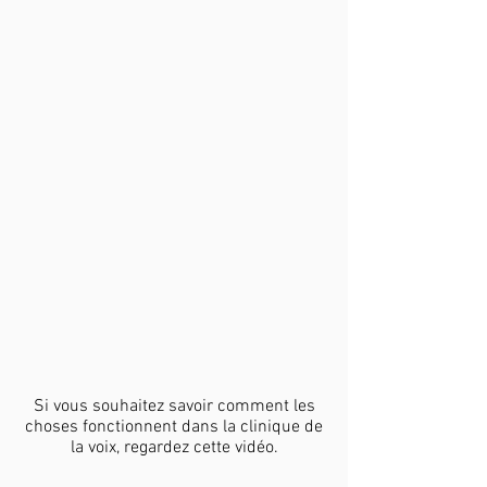
Si vous souhaitez savoir comment les
choses fonctionnent dans la clinique de
la voix, regardez cette vidéo.