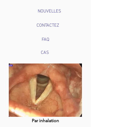
NOUVELLES
CONTACTEZ
FAQ
CAS
Par inhalation