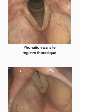
Phonation dans le
registre thoracique