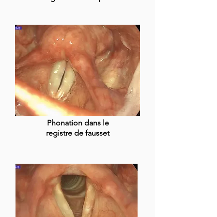
Phonation dans le
registre de fausset