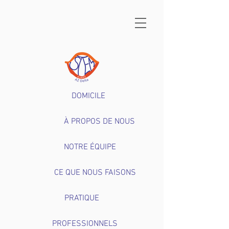
DOMICILE
À PROPOS DE NOUS
NOTRE ÉQUIPE
CE QUE NOUS FAISONS
PRATIQUE
PROFESSIONNELS