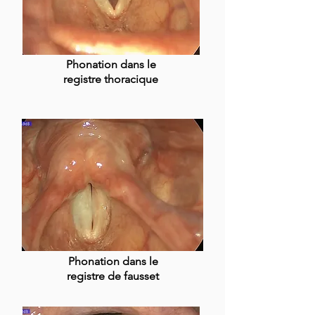
Phonation dans le
registre thoracique
Phonation dans le
registre de fausset