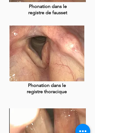
Phonation dans le
registre de fausset
Phonation dans le
registre thoracique