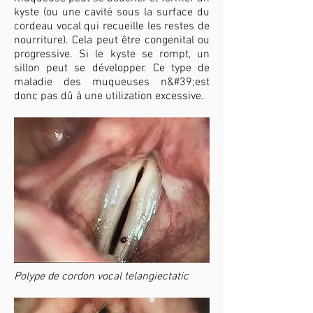
kyste (ou une cavité sous la surface du
cordeau vocal qui recueille les restes de
nourriture). Cela peut être congenital ou
progressive. Si le kyste se rompt, un
sillon peut se développer. Ce type de
maladie des muqueuses n&#39;est
donc pas dû à une utilization excessive.
Polype de cordon vocal telangiectatic