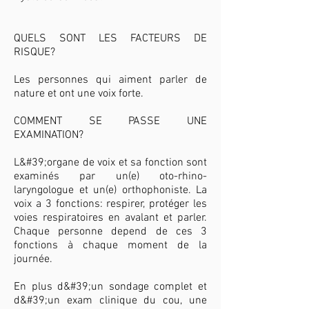
QUELS SONT LES FACTEURS DE
RISQUE?
Les personnes qui aiment parler de
nature et ont une voix forte.​
COMMENT SE PASSE UNE
EXAMINATION?
L&#39;organe de voix et sa fonction sont
examinés par un(e) oto-rhino-
laryngologue et un(e) orthophoniste. La
voix a 3 fonctions: respirer, protéger les
voies respiratoires en avalant et parler.
Chaque personne depend de ces 3
fonctions à chaque moment de la
journée.
En plus d&#39;un sondage complet et
d&#39;un exam clinique du cou, une