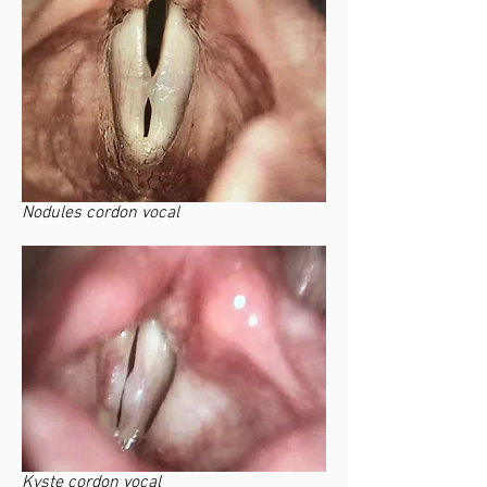
Nodules cordon vocal
Kyste cordon vocal