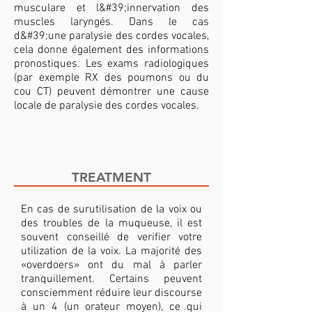
musculare et l&#39;innervation des
muscles laryngés. Dans le cas
d&#39;une paralysie des cordes vocales,
cela donne également des informations
pronostiques. Les exams radiologiques
(par exemple RX des poumons ou du
cou CT) peuvent démontrer une cause
locale de paralysie des cordes vocales.
TREATMENT
En cas de surutilisation de la voix ou
des troubles de la muqueuse, il est
souvent conseillé de verifier votre
utilization de la voix. La majorité des
«overdoers» ont du mal à parler
tranquillement. Certains peuvent
consciemment réduire leur discourse
à un 4 (un orateur moyen), ce qui