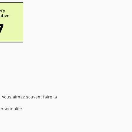
Vous aimez souvent faire la
ersonnalité.