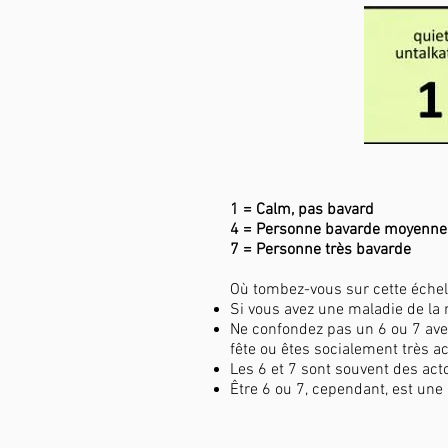
1 = Calm, pas bavard
4 = Personne bavarde moyenne
7 = Personne très bavarde
Où tombez-vous sur cette échell
Si vous avez une maladie de la
Ne confondez pas un 6 ou 7 ave
fête ou êtes socialement très act
Les 6 et 7 sont souvent des acto
Être 6 ou 7, cependant, est une