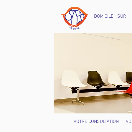
DOMICILE
SUR
VOTRE CONSULTATION
VO