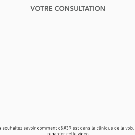
VOTRE CONSULTATION
s souhaitez savoir comment c&#39;est dans la clinique de la voix, 
regarder cette vidéo.