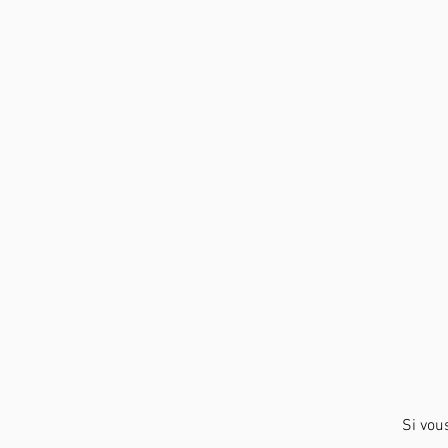
Si vou