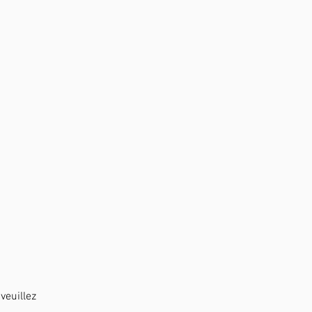
veuillez