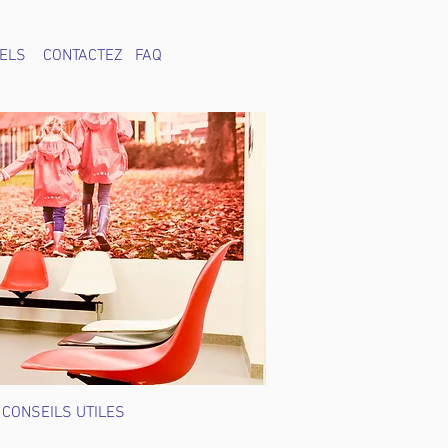
ELS
CONTACTEZ
FAQ
 CONSEILS UTILES