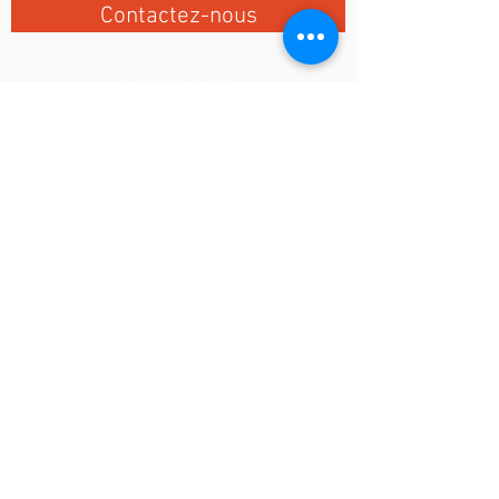
Contactez-nous
CONTACT