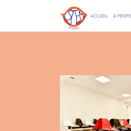
ACCUEIL
À PROPO