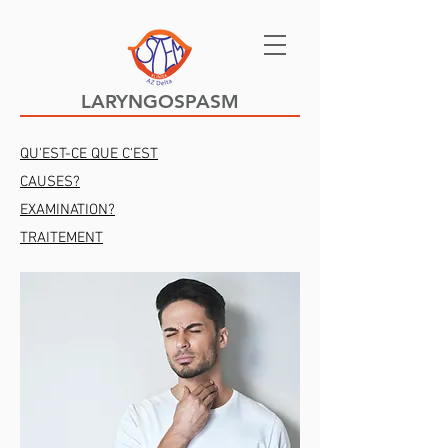
LARYNGOSPASM
QU'EST-CE QUE C'EST
CAUSES?
EXAMINATION?
TRAITEMENT