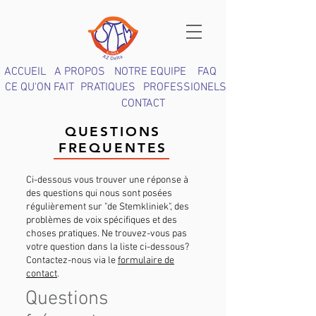
ACCUEIL
A PROPOS
NOTRE EQUIPE
FAQ
CE QU'ON FAIT
PRATIQUES
PROFESSIONELS
CONTACT
QUESTIONS
FREQUENTES
Ci-dessous vous trouver une réponse à
des questions qui nous sont posées
régulièrement sur "de Stemkliniek", des
problèmes de voix spécifiques et des
choses pratiques. Ne trouvez-vous pas
votre question dans la liste ci-dessous?
Contactez-nous via le
formulaire de
contact
.
Questions